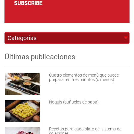
SUBSCRIBE
Últimas publicaciones
Cuatro elementos de menú que puede
preparar en tres minutos (o menos)
Ñoquis (buñuelos de papa)
Recetas para cada plato del sistema de
colaciones