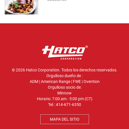
© 2026 Hatco Corporation. Todos los derechos reservados.
Orgulloso dueño de :
ADM
|
American Range
|
FWE
|
Ovention
Orgulloso socio de:
Minnow
Horario: 7:00 am - 5:00 pm (CT)
Tel.:
414-671-6350
MAPA DEL SITIO