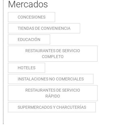
Mercados
CONCESIONES
TIENDAS DE CONVENIENCIA
EDUCACIÓN
RESTAURANTES DE SERVICIO
COMPLETO
HOTELES
INSTALACIONES NO COMERCIALES
RESTAURANTES DE SERVICIO
RÁPIDO
SUPERMERCADOS Y CHARCUTERÍAS