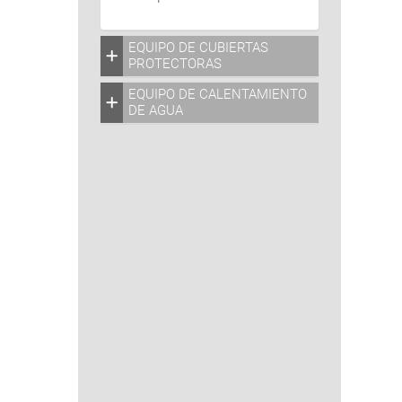
EQUIPO DE CUBIERTAS
PROTECTORAS
EQUIPO DE CALENTAMIENTO
DE AGUA