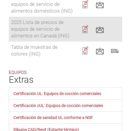
equipos de servicio de
alimentos domésticos (ING)
2025 Lista de precios de
equipos de servicio de
alimentos en Canadá (ING)
Tabla de muestras de
colores (ING)
EQUIPOS
Extras
Certificación UL: Equipos de cocción comerciales
Certificación cUL: Equipos de cocción comerciales
Certificación de sanidad UL conforme a NSF
Dibujos CAD/Revit (Estante térmico)