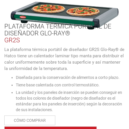
PLATAFORMA TÉRMICA PORTÁTIL DE
DISEÑADOR GLO-RAY®
GR2S
La plataforma térmica portátil de diseñador GR2S Glo-Ray® de
Hatco tiene un calentador laminar tipo manta para distribuir el
calor uniformemente sobre toda la superficie y así mantener
la uniformidad de la temperatura.
Diseñada para la conservación de alimentos a corto plazo.
Tiene base calentada con control termostático.
La unidad y los paneles de inserción se pueden conseguir en
todos los colores de diseñador (negro de diseñador es el
estándar para los paneles de inserción) según la decoración
de sus instalaciones.
CÓMO COMPRAR