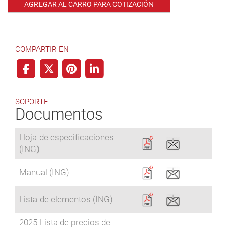
AGREGAR AL CARRO PARA COTIZACIÓN
COMPARTIR EN
SOPORTE
Documentos
Hoja de especificaciones
(ING)
Manual (ING)
Lista de elementos (ING)
2025 Lista de precios de