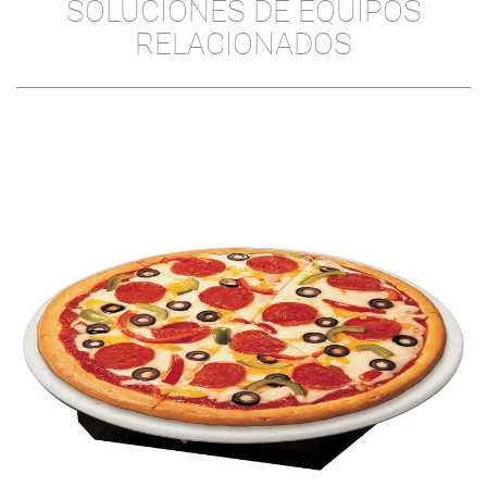
SOLUCIONES DE EQUIPOS
RELACIONADOS