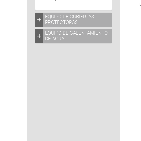
EQUIPO DE CUBIERTAS
PROTECTORAS
EQUIPO DE CALENTAMIENTO
DE AGUA