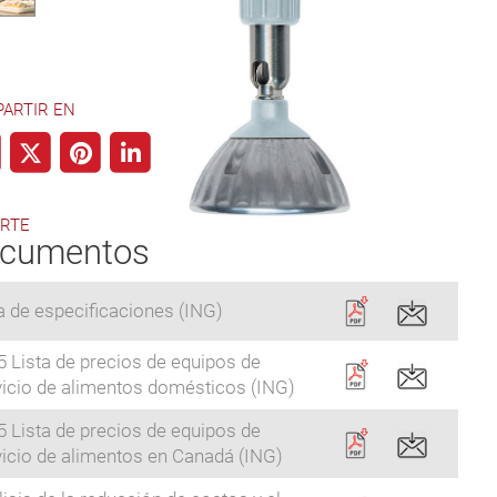
ARTIR EN
RTE
cumentos
a de especificaciones (ING)
 Lista de precios de equipos de
vicio de alimentos domésticos (ING)
 Lista de precios de equipos de
vicio de alimentos en Canadá (ING)