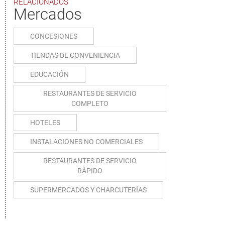
RELACIONADOS
Mercados
CONCESIONES
TIENDAS DE CONVENIENCIA
EDUCACIÓN
RESTAURANTES DE SERVICIO
COMPLETO
HOTELES
INSTALACIONES NO COMERCIALES
RESTAURANTES DE SERVICIO
RÁPIDO
SUPERMERCADOS Y CHARCUTERÍAS