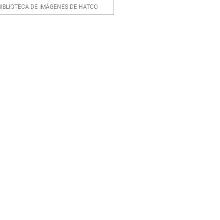
BIBLIOTECA DE IMÁGENES DE HATCO