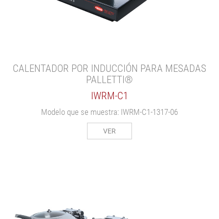
CALENTADOR POR INDUCCIÓN PARA MESADAS
PALLETTI®
IWRM-C1
Modelo que se muestra: IWRM-C1-1317-06
VER