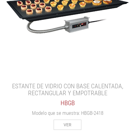
ESTANTE DE VIDRIO CON BASE CALENTADA,
RECTANGULAR Y EMPOTRABLE
HBGB
Modelo que se muestra: HBGB-2418
VER