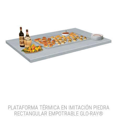
PLATAFORMA TÉRMICA EN IMITACIÓN PIEDRA
RECTANGULAR EMPOTRABLE GLO-RAY®