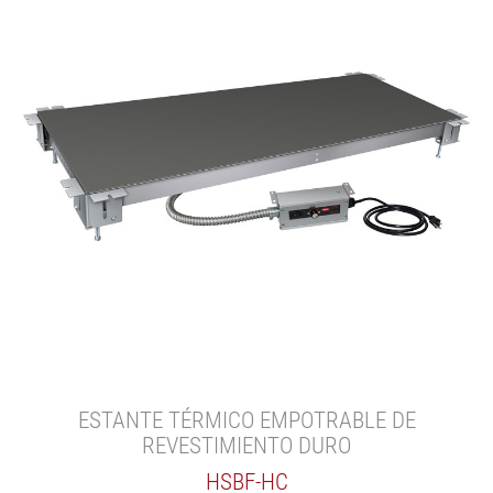
ESTANTE TÉRMICO EMPOTRABLE DE
REVESTIMIENTO DURO
HSBF-HC