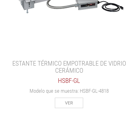
ESTANTE TÉRMICO EMPOTRABLE DE VIDRIO
CERÁMICO
HSBF-GL
Modelo que se muestra: HSBF-GL-4818
VER