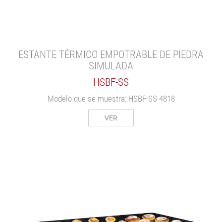
ESTANTE TÉRMICO EMPOTRABLE DE PIEDRA
SIMULADA
HSBF-SS
Modelo que se muestra: HSBF-SS-4818
VER