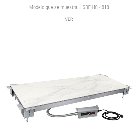
Modelo que se muestra: HSBF-HC-4818
VER