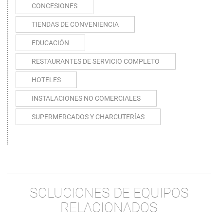
CONCESIONES
TIENDAS DE CONVENIENCIA
EDUCACIÓN
RESTAURANTES DE SERVICIO COMPLETO
HOTELES
INSTALACIONES NO COMERCIALES
SUPERMERCADOS Y CHARCUTERÍAS
SOLUCIONES DE EQUIPOS
RELACIONADOS