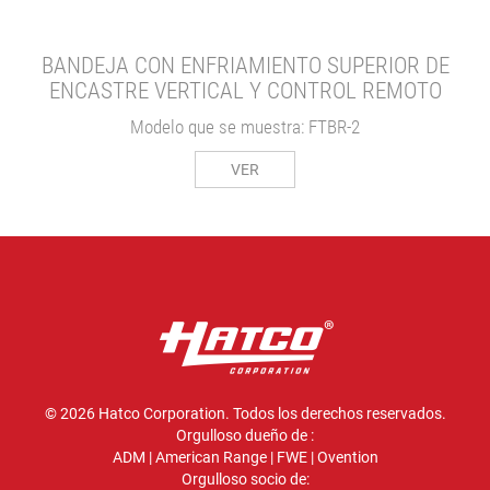
BANDEJA CON ENFRIAMIENTO SUPERIOR DE
ENCASTRE VERTICAL Y CONTROL REMOTO
Modelo que se muestra: FTBR-2
VER
© 2026 Hatco Corporation. Todos los derechos reservados.
Orgulloso dueño de :
ADM
|
American Range
|
FWE
|
Ovention
Orgulloso socio de: