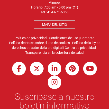
Minnow
Horario: 7:00 am - 5:00 pm (CT)
Tel.:
414-671-6350
MAPA DEL SITIO
Política de privacidad
|
Condiciones de uso
|
Contacto
Política de Hatco sobre el uso de cookies
|
Política de la ley de
derechos de autor de la era digital
|
Centro de privacidad
|
Transparencia en la cobertura de salud
Suscríbase a nuestro
boletín informativo