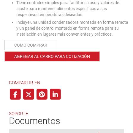
Tiene controles simples para facilitar su uso y valores de
ajuste para mantener alimentos específicos a sus
respectivas temperaturas deseadas.
Incluye una unidad condensadora montada en forma remota
y un panel de control montado en forma remota para su
instalación en lugares más convenientes y prácticos.
CÓMO COMPRAR
AGREGAR AL CARRO PARA COTIZACIÓN
COMPARTIR EN
SOPORTE
Documentos