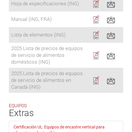
Hoja de especificaciones (ING)
Manual (ING, FRA)
Lista de elementos (ING)
2025 Lista de precios de equipos
de servicio de alimentos
domésticos (ING)
2025 Lista de precios de equipos
de servicio de alimentos en
Canadá (ING)
EQUIPOS
Extras
Certificación UL: Equipos de encastre vertical para