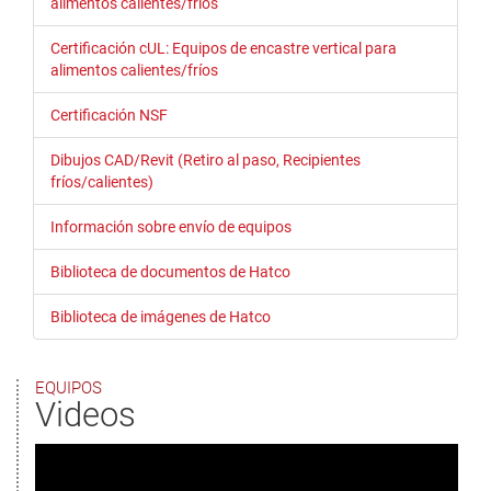
alimentos calientes/fríos
Certificación cUL: Equipos de encastre vertical para
alimentos calientes/fríos
Certificación NSF
Dibujos CAD/Revit (Retiro al paso, Recipientes
fríos/calientes)
Información sobre envío de equipos
Biblioteca de documentos de Hatco
Biblioteca de imágenes de Hatco
EQUIPOS
Videos