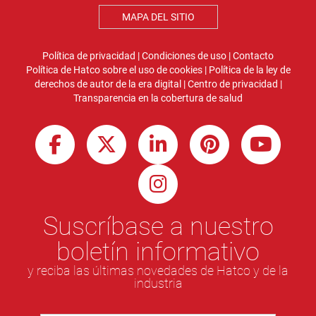
MAPA DEL SITIO
Política de privacidad
|
Condiciones de uso
|
Contacto
Política de Hatco sobre el uso de cookies
|
Política de la ley de
derechos de autor de la era digital
|
Centro de privacidad
|
Transparencia en la cobertura de salud
Suscríbase a nuestro
boletín informativo
y reciba las últimas novedades de Hatco y de la
industria