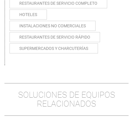
RESTAURANTES DE SERVICIO COMPLETO
HOTELES
INSTALACIONES NO COMERCIALES
RESTAURANTES DE SERVICIO RÁPIDO
SUPERMERCADOS Y CHARCUTERÍAS
SOLUCIONES DE EQUIPOS
RELACIONADOS