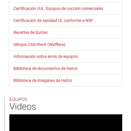
Certificación cUL: Equipos de cocción comerciales
Certificación de sanidad UL conforme a NSF
Recettes de Suntec
Dibujos CAD/Revit (Wafflera)
Información sobre envío de equipos
Biblioteca de documentos de Hatco
Biblioteca de imágenes de Hatco
EQUIPOS
Videos