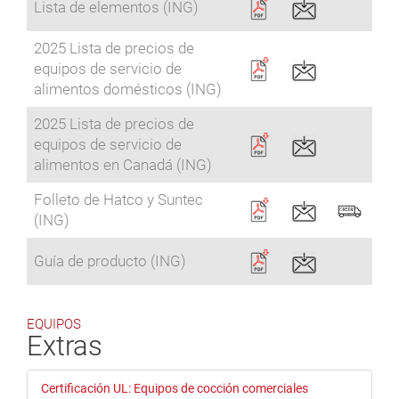
Lista de elementos (ING)
2025 Lista de precios de
equipos de servicio de
alimentos domésticos (ING)
2025 Lista de precios de
equipos de servicio de
alimentos en Canadá (ING)
Folleto de Hatco y Suntec
(ING)
Guía de producto (ING)
EQUIPOS
Extras
Certificación UL: Equipos de cocción comerciales