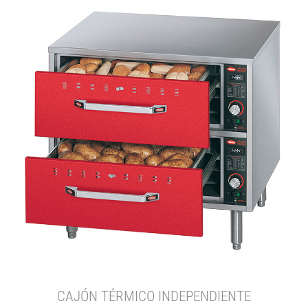
CAJÓN TÉRMICO INDEPENDIENTE