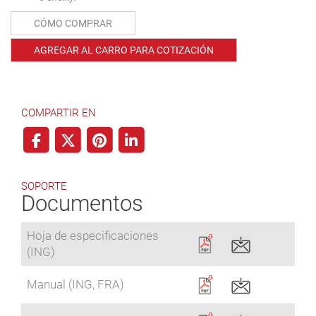
CÓMO COMPRAR
AGREGAR AL CARRO PARA COTIZACIÓN
COMPARTIR EN
SOPORTE
Documentos
Hoja de especificaciones
(ING)
Manual (ING, FRA)