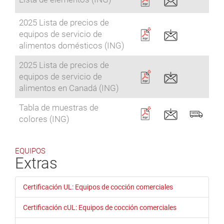
2025 Lista de precios de
equipos de servicio de
alimentos domésticos (ING)
2025 Lista de precios de
equipos de servicio de
alimentos en Canadá (ING)
Tabla de muestras de
colores (ING)
EQUIPOS
Extras
Certificación UL: Equipos de cocción comerciales
Certificación cUL: Equipos de cocción comerciales