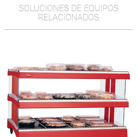
SOLUCIONES DE EQUIPOS
RELACIONADOS