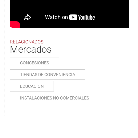
RELACIONADOS
Mercados
CONCESIONES
TIENDAS DE CONVENIENCIA
EDUCACIÓN
INSTALACIONES NO COMERCIALES