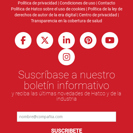
Política de privacidad
|
Condiciones de uso
|
Contacto
Política de Hatco sobre el uso de cookies
|
Política de la ley de
derechos de autor de la era digital
|
Centro de privacidad
|
Transparencia en la cobertura de salud
Suscríbase a nuestro
boletín informativo
y reciba las últimas novedades de Hatco y de la
industria
SUSCRIBETE