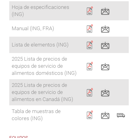
Hoja de especificaciones
(ING)
Manual (ING, FRA)
Lista de elementos (ING)
2025 Lista de precios de
equipos de servicio de
alimentos domésticos (ING)
2025 Lista de precios de
equipos de servicio de
alimentos en Canadá (ING)
Tabla de muestras de
colores (ING)