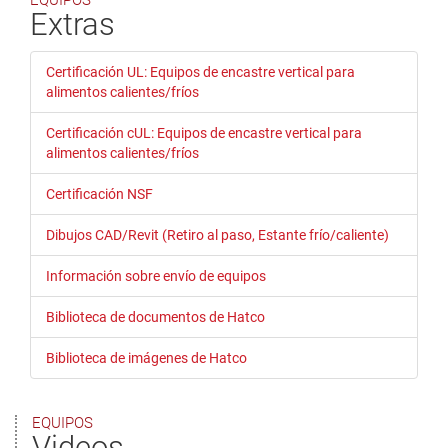
EQUIPOS
Extras
Certificación UL: Equipos de encastre vertical para
alimentos calientes/fríos
Certificación cUL: Equipos de encastre vertical para
alimentos calientes/fríos
Certificación NSF
Dibujos CAD/Revit (Retiro al paso, Estante frío/caliente)
Información sobre envío de equipos
Biblioteca de documentos de Hatco
Biblioteca de imágenes de Hatco
EQUIPOS
Videos