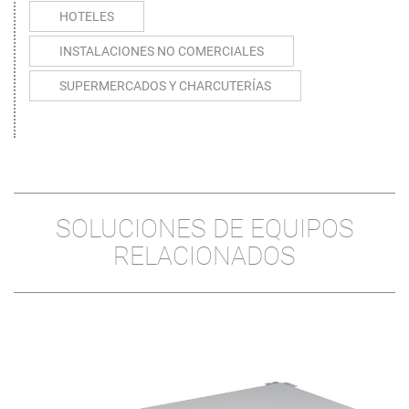
HOTELES
INSTALACIONES NO COMERCIALES
SUPERMERCADOS Y CHARCUTERÍAS
SOLUCIONES DE EQUIPOS
RELACIONADOS