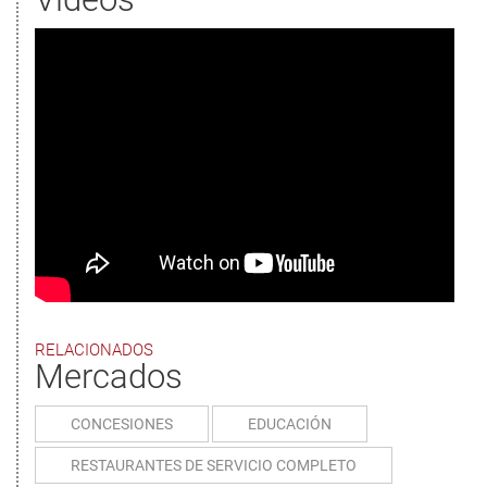
RELACIONADOS
Mercados
CONCESIONES
EDUCACIÓN
RESTAURANTES DE SERVICIO COMPLETO