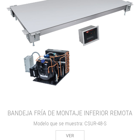
BANDEJA FRÍA DE MONTAJE INFERIOR REMOTA
Modelo que se muestra: CSUR-48-S
VER