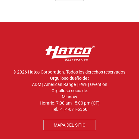
© 2026 Hatco Corporation. Todos los derechos reservados.
Orgulloso dueño de :
ADM
|
American Range
|
FWE
|
Ovention
Orgulloso socio de:
Minnow
Horario: 7:00 am - 5:00 pm (CT)
Tel.:
414-671-6350
MAPA DEL SITIO