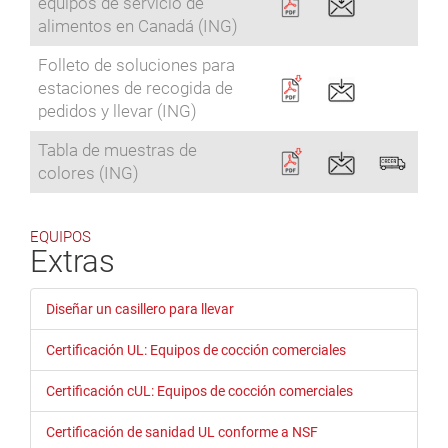
equipos de servicio de
alimentos en Canadá (ING)
Folleto de soluciones para
estaciones de recogida de
pedidos y llevar (ING)
Tabla de muestras de
colores (ING)
EQUIPOS
Extras
Diseñar un casillero para llevar
Certificación UL: Equipos de cocción comerciales
Certificación cUL: Equipos de cocción comerciales
Certificación de sanidad UL conforme a NSF