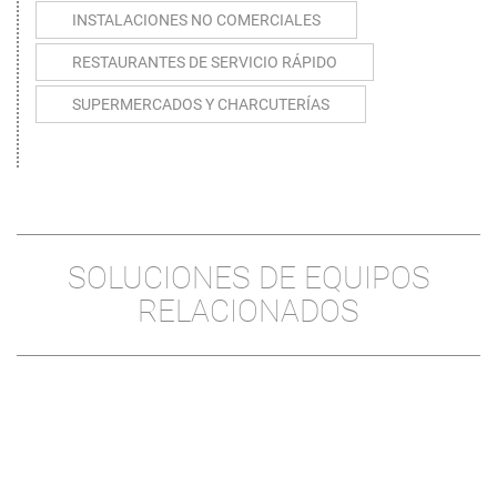
INSTALACIONES NO COMERCIALES
RESTAURANTES DE SERVICIO RÁPIDO
SUPERMERCADOS Y CHARCUTERÍAS
SOLUCIONES DE EQUIPOS
RELACIONADOS