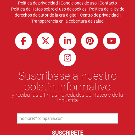
Política de privacidad
|
Condiciones de uso
|
Contacto
Política de Hatco sobre el uso de cookies
|
Política de la ley de
derechos de autor de la era digital
|
Centro de privacidad
|
Transparencia en la cobertura de salud
Suscríbase a nuestro
boletín informativo
y reciba las últimas novedades de Hatco y de la
industria
SUSCRIBETE