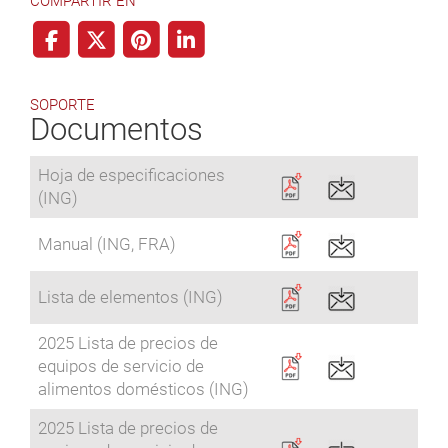
COMPARTIR EN
SOPORTE
Documentos
Hoja de especificaciones
(ING)
Manual (ING, FRA)
Lista de elementos (ING)
2025 Lista de precios de
equipos de servicio de
alimentos domésticos (ING)
2025 Lista de precios de