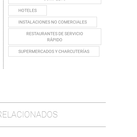
HOTELES
INSTALACIONES NO COMERCIALES
RESTAURANTES DE SERVICIO
RÁPIDO
SUPERMERCADOS Y CHARCUTERÍAS
 RELACIONADOS