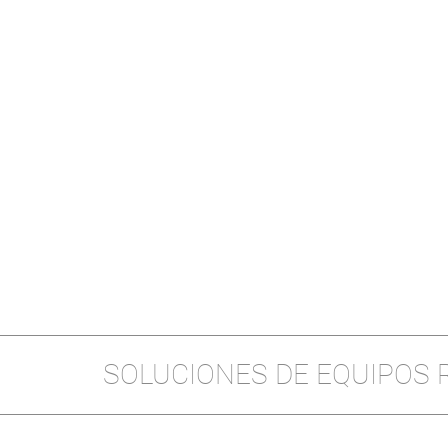
SOLUCIONES DE EQUIPOS