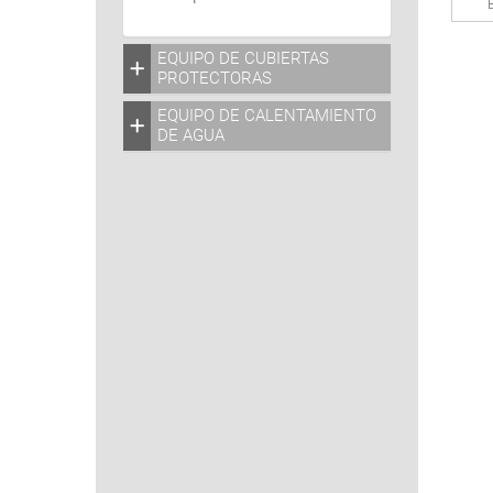
EQUIPO DE CUBIERTAS
PROTECTORAS
EQUIPO DE CALENTAMIENTO
DE AGUA