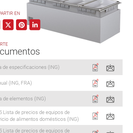
ARTIR EN
RTE
cumentos
a de especificaciones (ING)
ual (ING, FRA)
ta de elementos (ING)
 Lista de precios de equipos de
vicio de alimentos domésticos (ING)
 Lista de precios de equipos de