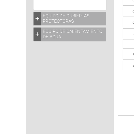
EQUIPO DE CUBIERTAS
PROTECTORAS
EQUIPO DE CALENTAMIENTO
DE AGUA