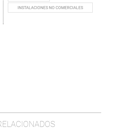
INSTALACIONES NO COMERCIALES
 RELACIONADOS