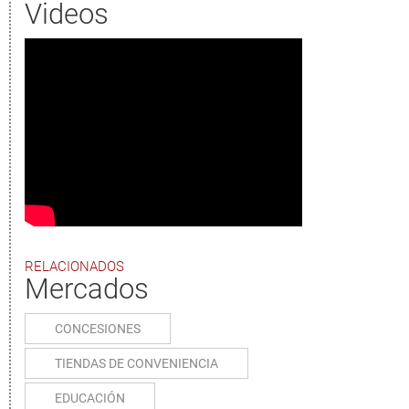
Videos
RELACIONADOS
Mercados
CONCESIONES
TIENDAS DE CONVENIENCIA
EDUCACIÓN