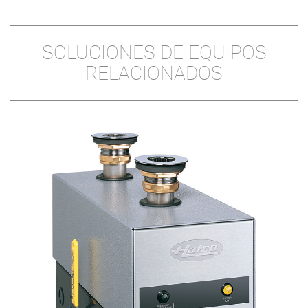
SOLUCIONES DE EQUIPOS
RELACIONADOS