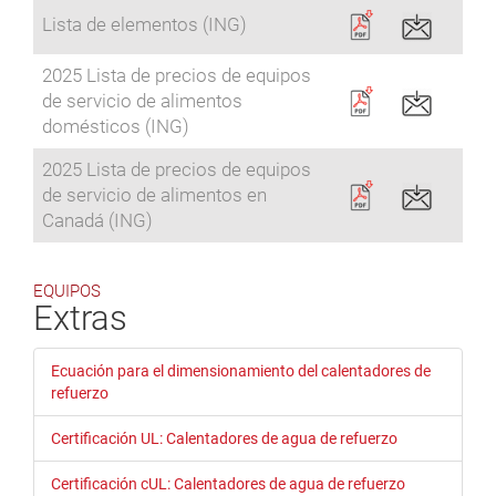
Lista de elementos (ING)
2025 Lista de precios de equipos
de servicio de alimentos
domésticos (ING)
2025 Lista de precios de equipos
de servicio de alimentos en
Canadá (ING)
EQUIPOS
Extras
Ecuación para el dimensionamiento del calentadores de
refuerzo
Certificación UL: Calentadores de agua de refuerzo
Certificación cUL: Calentadores de agua de refuerzo