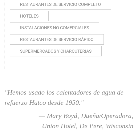
RESTAURANTES DE SERVICIO COMPLETO
HOTELES
INSTALACIONES NO COMERCIALES
RESTAURANTES DE SERVICIO RÁPIDO
SUPERMERCADOS Y CHARCUTERÍAS
"Hemos usado los calentadores de agua de
refuerzo Hatco desde 1950."
— Mary Boyd, Dueña/Operadora,
Union Hotel, De Pere, Wisconsin