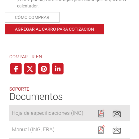
calentador.
CÓMO COMPRAR
AGREGAR AL CARRO PARA COTIZACIÓN
COMPARTIR EN
SOPORTE
Documentos
Hoja de especificaciones (ING)
Manual (ING, FRA)