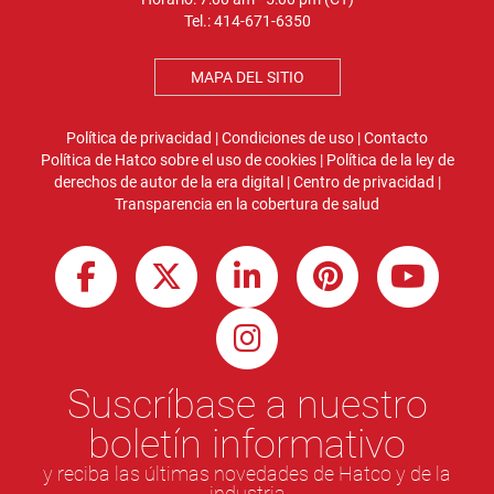
Tel.:
414-671-6350
MAPA DEL SITIO
Política de privacidad
|
Condiciones de uso
|
Contacto
Política de Hatco sobre el uso de cookies
|
Política de la ley de
derechos de autor de la era digital
|
Centro de privacidad
|
Transparencia en la cobertura de salud
Suscríbase a nuestro
boletín informativo
y reciba las últimas novedades de Hatco y de la
industria