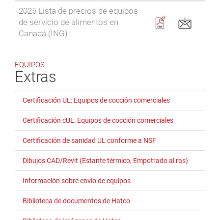
2025 Lista de precios de equipos
de servicio de alimentos en
Canadá (ING)
EQUIPOS
Extras
Certificación UL: Equipos de cocción comerciales
Certificación cUL: Equipos de cocción comerciales
Certificación de sanidad UL conforme a NSF
Dibujos CAD/Revit (Estante térmico, Empotrado al ras)
Información sobre envío de equipos
Biblioteca de documentos de Hatco