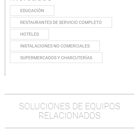
EDUCACIÓN
RESTAURANTES DE SERVICIO COMPLETO
HOTELES
INSTALACIONES NO COMERCIALES
SUPERMERCADOS Y CHARCUTERÍAS
SOLUCIONES DE EQUIPOS
RELACIONADOS