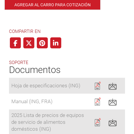
AGREGAR AL CARRO PARA COTIZACIÓN
COMPARTIR EN
SOPORTE
Documentos
Hoja de especificaciones (ING)
Manual (ING, FRA)
2025 Lista de precios de equipos
de servicio de alimentos
domésticos (ING)