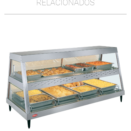
RELACIONADOS