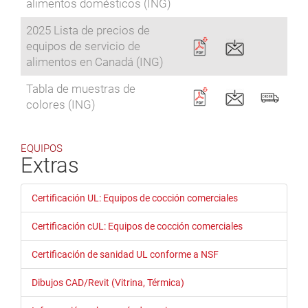
alimentos domésticos (ING)
2025 Lista de precios de
equipos de servicio de
alimentos en Canadá (ING)
Tabla de muestras de
colores (ING)
EQUIPOS
Extras
Certificación UL: Equipos de cocción comerciales
Certificación cUL: Equipos de cocción comerciales
Certificación de sanidad UL conforme a NSF
Dibujos CAD/Revit (Vitrina, Térmica)