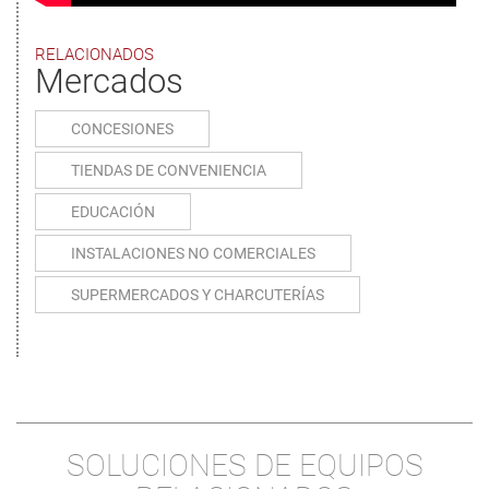
RELACIONADOS
Mercados
CONCESIONES
TIENDAS DE CONVENIENCIA
EDUCACIÓN
INSTALACIONES NO COMERCIALES
SUPERMERCADOS Y CHARCUTERÍAS
SOLUCIONES DE EQUIPOS