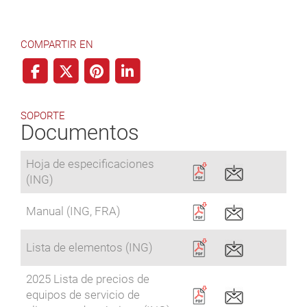
COMPARTIR EN
SOPORTE
Documentos
Hoja de especificaciones
(ING)
Manual (ING, FRA)
Lista de elementos (ING)
2025 Lista de precios de
equipos de servicio de