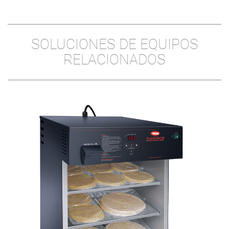
SOLUCIONES DE EQUIPOS
RELACIONADOS