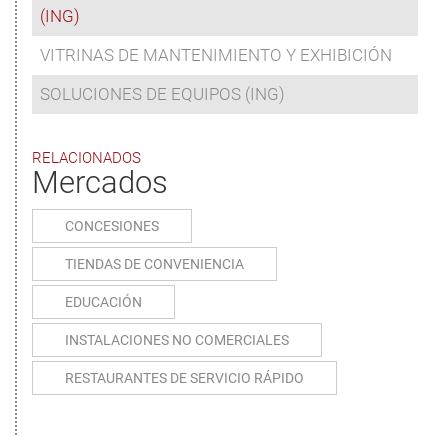
(ING)
VITRINAS DE MANTENIMIENTO Y EXHIBICIÓN
SOLUCIONES DE EQUIPOS (ING)
RELACIONADOS
Mercados
CONCESIONES
TIENDAS DE CONVENIENCIA
EDUCACIÓN
INSTALACIONES NO COMERCIALES
RESTAURANTES DE SERVICIO RÁPIDO