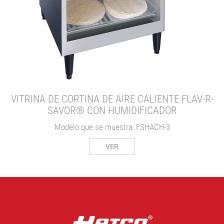
VITRINA DE CORTINA DE AIRE CALIENTE FLAV-R-
SAVOR® CON HUMIDIFICADOR
Modelo que se muestra: FSHACH-3
VER