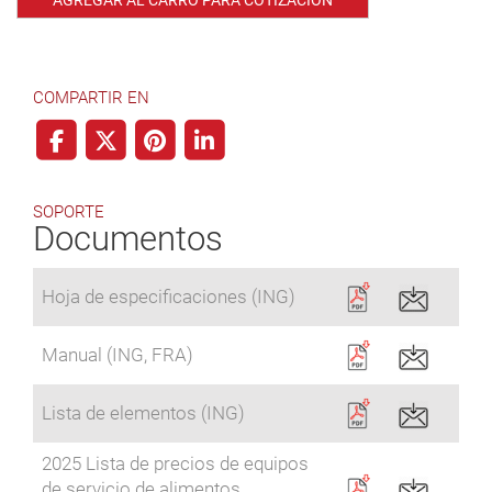
AGREGAR AL CARRO PARA COTIZACIÓN
COMPARTIR EN
SOPORTE
Documentos
Hoja de especificaciones (ING)
Manual (ING, FRA)
Lista de elementos (ING)
2025 Lista de precios de equipos
de servicio de alimentos