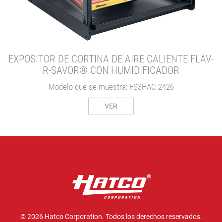
EXPOSITOR DE CORTINA DE AIRE CALIENTE FLAV-
R-SAVOR® CON HUMIDIFICADOR
Modelo que se muestra: FS3HAC-2426
VER
© 2026 Hatco Corporation. Todos los derechos reservados.