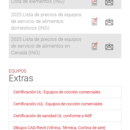
Lista de elementos (ING)
2025 Lista de precios de equipos
de servicio de alimentos
domésticos (ING)
2025 Lista de precios de equipos
de servicio de alimentos en
Canadá (ING)
EQUIPOS
Extras
Certificación UL: Equipos de cocción comerciales
Certificación cUL: Equipos de cocción comerciales
Certificación de sanidad UL conforme a NSF
Dibujos CAD/Revit (Vitrina, Térmica, Cortina de aire)