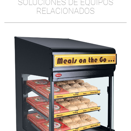
SOLUCIONES DE EQUIPOS
RELACIONADOS