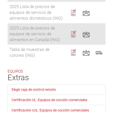
2025 Lista de precios de
equipos de servicio de
alimentos domésticos (ING)
2025 Lista de precios de
equipos de servicio de
alimentos en Canadá (ING)
Tabla de muestras de
colores (ING)
EQUIPOS
Extras
Elegir caja de control remoto
Certificación UL: Equipos de cocción comerciales
Certificación cUL: Equipos de cocción comerciales