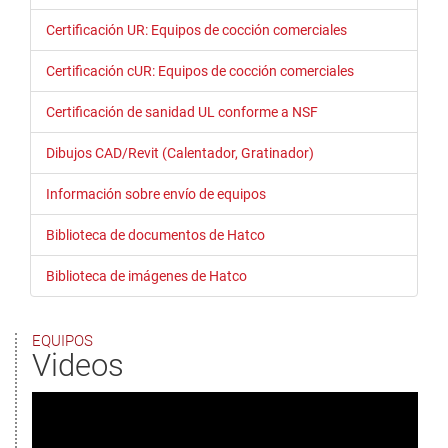
Certificación UR: Equipos de cocción comerciales
Certificación cUR: Equipos de cocción comerciales
Certificación de sanidad UL conforme a NSF
Dibujos CAD/Revit (Calentador, Gratinador)
Información sobre envío de equipos
Biblioteca de documentos de Hatco
Biblioteca de imágenes de Hatco
EQUIPOS
Videos