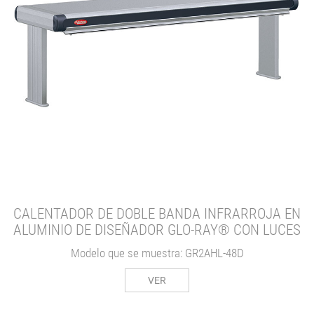
CALENTADOR DE DOBLE BANDA INFRARROJA EN
ALUMINIO DE DISEÑADOR GLO-RAY® CON LUCES
Modelo que se muestra: GR2AHL-48D
VER