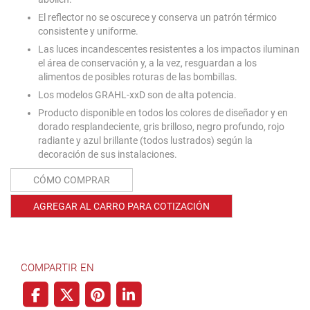
El reflector no se oscurece y conserva un patrón térmico
consistente y uniforme.
Las luces incandescentes resistentes a los impactos iluminan
el área de conservación y, a la vez, resguardan a los
alimentos de posibles roturas de las bombillas.
Los modelos GRAHL-xxD son de alta potencia.
Producto disponible en todos los colores de diseñador y en
dorado resplandeciente, gris brilloso, negro profundo, rojo
radiante y azul brillante (todos lustrados) según la
decoración de sus instalaciones.
CÓMO COMPRAR
AGREGAR AL CARRO PARA COTIZACIÓN
COMPARTIR EN