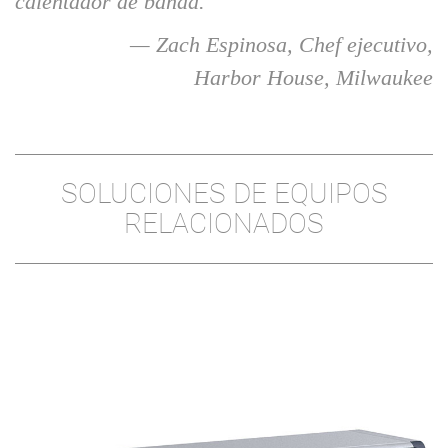
calentador de banda."
— Zach Espinosa, Chef ejecutivo,
Harbor House, Milwaukee
SOLUCIONES DE EQUIPOS
RELACIONADOS