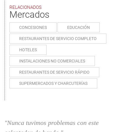
RELACIONADOS
Mercados
CONCESIONES
EDUCACIÓN
RESTAURANTES DE SERVICIO COMPLETO
HOTELES
INSTALACIONES NO COMERCIALES
RESTAURANTES DE SERVICIO RÁPIDO
SUPERMERCADOS Y CHARCUTERÍAS
"Nunca tuvimos problemas con este