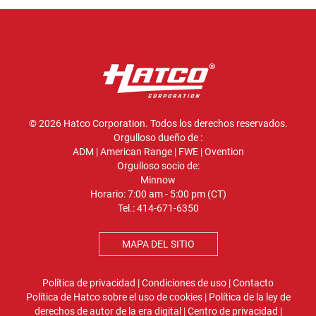
© 2026 Hatco Corporation. Todos los derechos reservados.
Orgulloso dueño de :
ADM
|
American Range
|
FWE
|
Ovention
Orgulloso socio de:
Minnow
Horario: 7:00 am - 5:00 pm (CT)
Tel.:
414-671-6350
MAPA DEL SITIO
Política de privacidad
|
Condiciones de uso
|
Contacto
Política de Hatco sobre el uso de cookies
|
Política de la ley de
derechos de autor de la era digital
|
Centro de privacidad
|