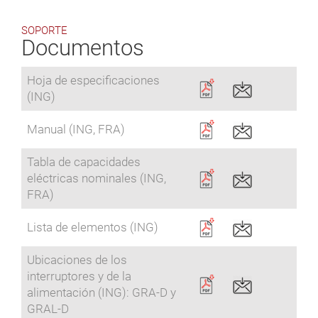
SOPORTE
Documentos
Hoja de especificaciones
(ING)
Manual (ING, FRA)
Tabla de capacidades
eléctricas nominales (ING,
FRA)
Lista de elementos (ING)
Ubicaciones de los
interruptores y de la
alimentación (ING): GRA-D y
GRAL-D