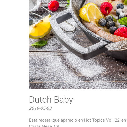
Dutch Baby
2019-05-03
Esta receta, que apareció en Hot Topics Vol. 22, en
Costa Mesa, CA.