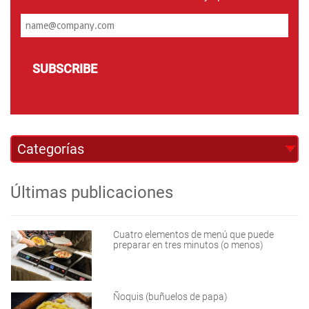
SUBSCRIBE
Últimas publicaciones
Cuatro elementos de menú que puede
preparar en tres minutos (o menos)
Ñoquis (buñuelos de papa)