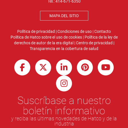
Tel.:
414-671-6350
MAPA DEL SITIO
Política de privacidad
|
Condiciones de uso
|
Contacto
Política de Hatco sobre el uso de cookies
|
Política de la ley de
derechos de autor de la era digital
|
Centro de privacidad
|
Transparencia en la cobertura de salud
Suscríbase a nuestro
boletín informativo
y reciba las últimas novedades de Hatco y de la
industria