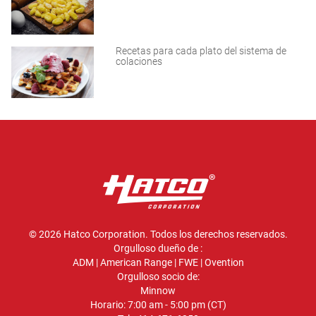
Recetas para cada plato del sistema de
colaciones
© 2026 Hatco Corporation. Todos los derechos reservados.
Orgulloso dueño de :
ADM
|
American Range
|
FWE
|
Ovention
Orgulloso socio de:
Minnow
Horario: 7:00 am - 5:00 pm (CT)