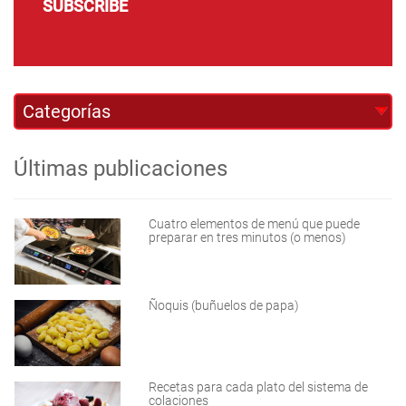
SUBSCRIBE
Últimas publicaciones
Cuatro elementos de menú que puede
preparar en tres minutos (o menos)
Ñoquis (buñuelos de papa)
Recetas para cada plato del sistema de
colaciones