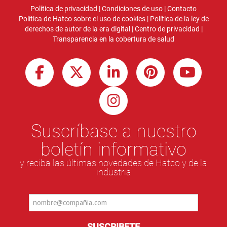
Política de privacidad
|
Condiciones de uso
|
Contacto
Política de Hatco sobre el uso de cookies
|
Política de la ley de
derechos de autor de la era digital
|
Centro de privacidad
|
Transparencia en la cobertura de salud
Suscríbase a nuestro
boletín informativo
y reciba las últimas novedades de Hatco y de la
industria
SUSCRIBETE