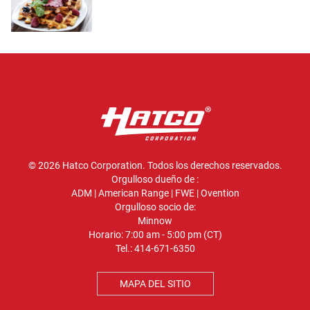
© 2026 Hatco Corporation. Todos los derechos reservados.
Orgulloso dueño de :
ADM
|
American Range
|
FWE
|
Ovention
Orgulloso socio de:
Minnow
Horario: 7:00 am - 5:00 pm (CT)
Tel.:
414-671-6350
MAPA DEL SITIO