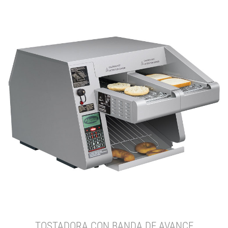
TOSTADORA CON BANDA DE AVANCE