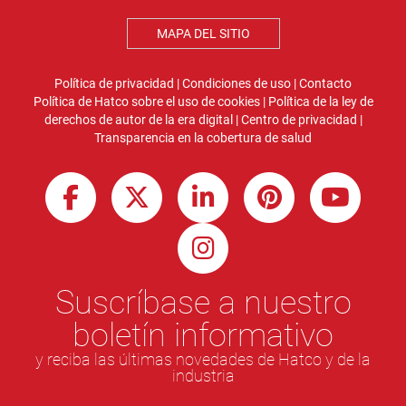
MAPA DEL SITIO
Política de privacidad
|
Condiciones de uso
|
Contacto
Política de Hatco sobre el uso de cookies
|
Política de la ley de
derechos de autor de la era digital
|
Centro de privacidad
|
Transparencia en la cobertura de salud
Suscríbase a nuestro
boletín informativo
y reciba las últimas novedades de Hatco y de la
industria