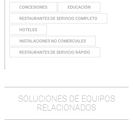
CONCESIONES
EDUCACIÓN
RESTAURANTES DE SERVICIO COMPLETO
HOTELES
INSTALACIONES NO COMERCIALES
RESTAURANTES DE SERVICIO RÁPIDO
SOLUCIONES DE EQUIPOS
RELACIONADOS